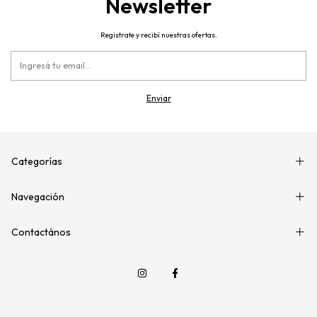
Newsletter
Registrate y recibí nuestras ofertas.
Categorías
Navegación
Contactános