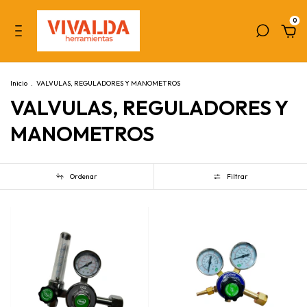
0
Inicio
.
VALVULAS, REGULADORES Y MANOMETROS
VALVULAS, REGULADORES Y
MANOMETROS
Ordenar
Filtrar