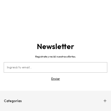
Newsletter
Registrate y recibí nuestras ofertas.
Categorías