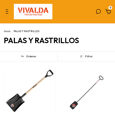
0
Inicio
.
PALAS Y RASTRILLOS
PALAS Y RASTRILLOS
Ordenar
Filtrar