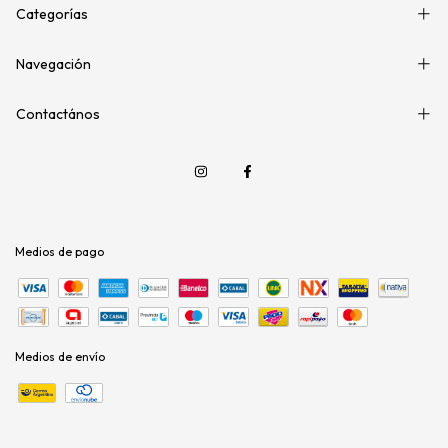
Categorías
Navegación
Contactános
Medios de pago
Medios de envío