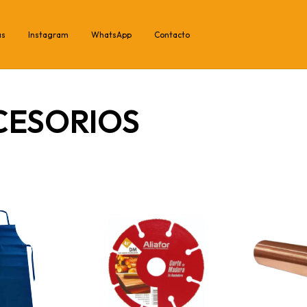
as
Instagram
WhatsApp
Contacto
CESORIOS