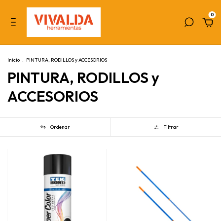
0
Inicio
.
PINTURA, RODILLOS y ACCESORIOS
PINTURA, RODILLOS y
ACCESORIOS
Ordenar
Filtrar