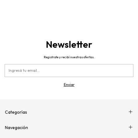
Newsletter
Registrate y recibí nuestras ofertas.
Categorías
Navegación