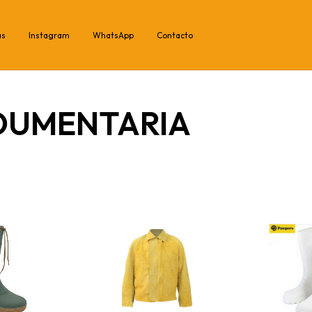
as
Instagram
WhatsApp
Contacto
DUMENTARIA