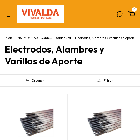
0
Inicio
.
INSUMOS Y ACCESORIOS
.
Soldadura
.
Electrodos, Alambres y Varillas de Aporte
Electrodos, Alambres y
Varillas de Aporte
Ordenar
Filtrar