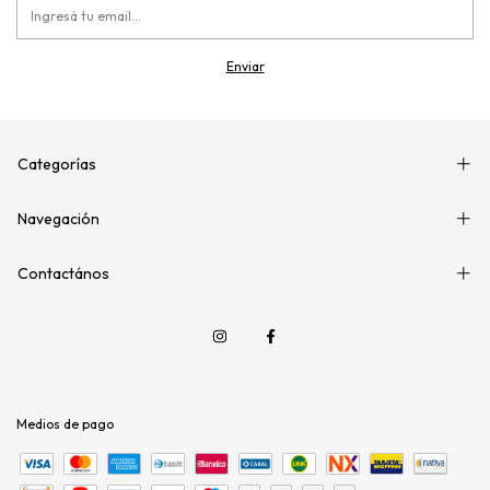
Categorías
Navegación
Contactános
Medios de pago