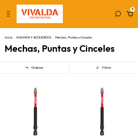
0
Inicio
.
INSUMOS Y ACCESORIOS
.
Mechas, Puntas y Cinceles
Mechas, Puntas y Cinceles
Ordenar
Filtrar