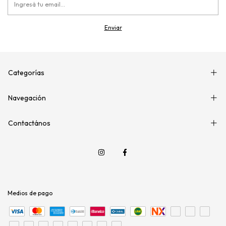
Categorías
Navegación
Contactános
Medios de pago