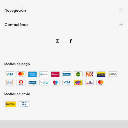
Navegación
Contactános
Medios de pago
Medios de envío