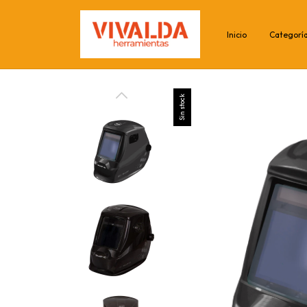
Inicio
Categorí
Sin stock