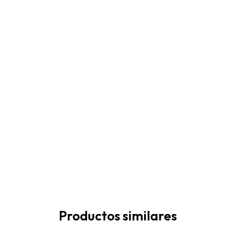
Productos similares