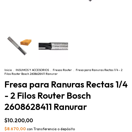
Inicio
.
INSUMOS Y ACCESORIOS
.
Fresas Router
.
Fresa para Ranuras Rectas 1/4 - 2
Filos Router Bosch 2608628411 Ranurar
Fresa para Ranuras Rectas 1/4
- 2 Filos Router Bosch
2608628411 Ranurar
$10.200,00
$8.670,00
con
Transferencia o depósito