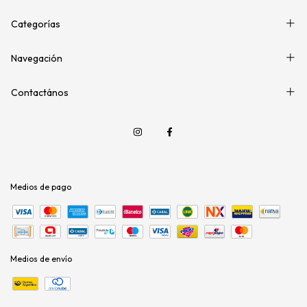
Categorías
Navegación
Contactános
Medios de pago
Medios de envío