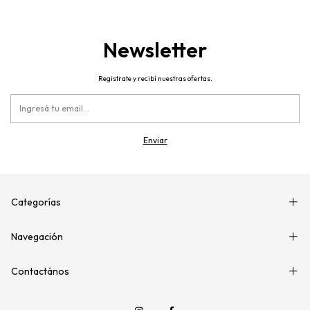
Newsletter
Registrate y recibí nuestras ofertas.
Categorías
Navegación
Contactános