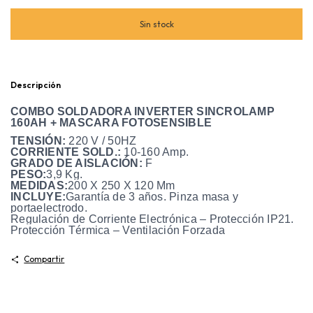
Descripción
COMBO SOLDADORA INVERTER SINCROLAMP
160AH + MASCARA FOTOSENSIBLE
TENSIÓN:
220 V / 50HZ
CORRIENTE SOLD.:
10-160 Amp.
GRADO DE AISLACIÓN:
F
PESO:
3,9 Kg.
MEDIDAS:
200 X 250 X 120 Mm
INCLUYE:
Garantía de 3 años. Pinza masa y
portaelectrodo.
Regulación de Corriente Electrónica – Protección IP21.
Protección Térmica – Ventilación Forzada
Compartir