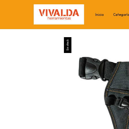
Inicio
Categorí
Sin stock