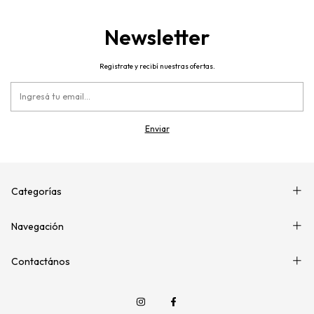
Newsletter
Registrate y recibí nuestras ofertas.
Categorías
Navegación
Contactános